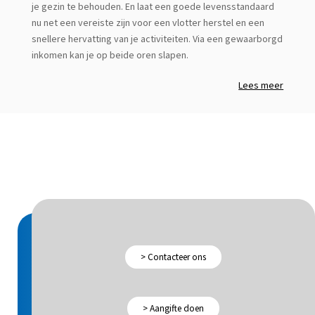
je gezin te behouden. En laat een goede levensstandaard
nu net een vereiste zijn voor een vlotter herstel en een
snellere hervatting van je activiteiten. Via een gewaarborgd
inkomen kan je op beide oren slapen.
Lees meer
> Contacteer ons
> Aangifte doen