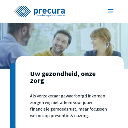
Uw gezondheid, onze
zorg
Als verzekeraar gewaarborgd inkomen
zorgen wij niet alleen voor jouw
financiële gemoedsrust, maar focussen
we ook op preventie & nazorg.