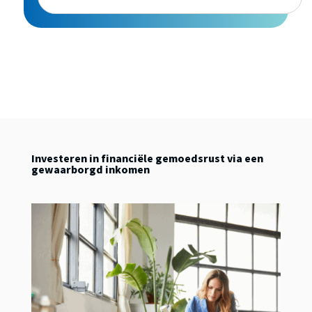
Investeren in financiële gemoedsrust via een
gewaarborgd inkomen