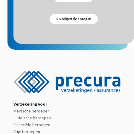
> Veelgestelde vragen
Verzekering voor
Medische beroepen
Juridische beroepen
Financiële beroepen
Vrije beroepen