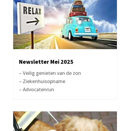
Newsletter Mei 2025
– Veilig genieten van de zon
– Ziekenhuisopname
– Advocatenrun