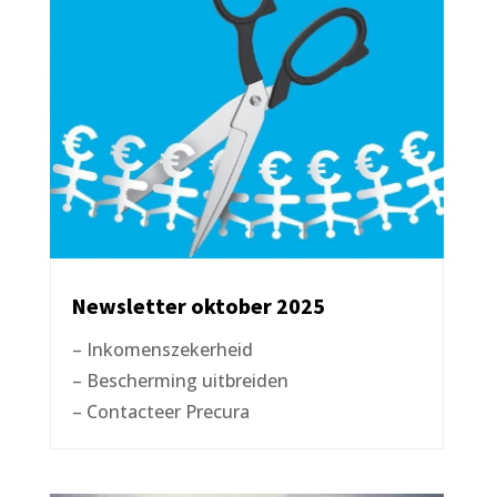
Newsletter oktober 2025
– Inkomenszekerheid
– Bescherming uitbreiden
– Contacteer Precura