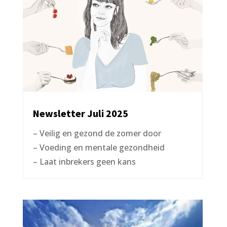
Newsletter Juli 2025
– Veilig en gezond de zomer door
– Voeding en mentale gezondheid
– Laat inbrekers geen kans