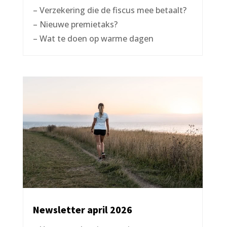
– Verzekering die de fiscus mee betaalt?
– Nieuwe premietaks?
– Wat te doen op warme dagen
Newsletter april 2026