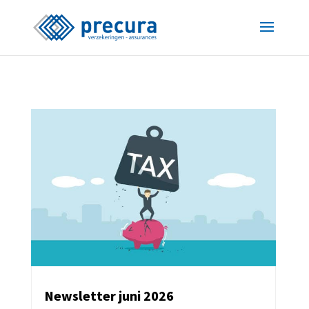
Newsletter juni 2026