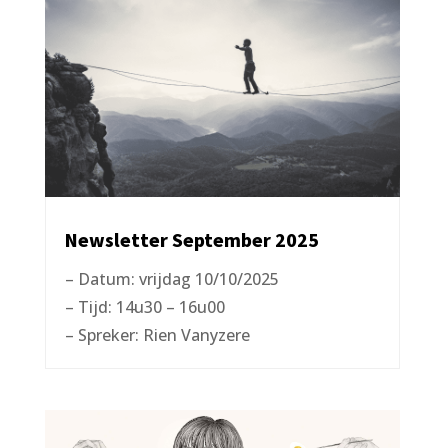
Newsletter September 2025
– Datum: vrijdag 10/10/2025
– Tijd: 14u30 – 16u00
– Spreker: Rien Vanyzere