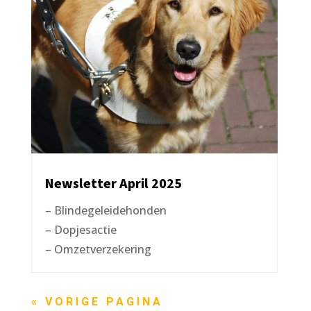
Newsletter April 2025
– Blindegeleidehonden
– Dopjesactie
– Omzetverzekering
« VORIGE PAGINA