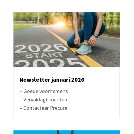
Newsletter januari 2026
– Goede voornemens
– Vervaldagberichten
– Contacteer Precura