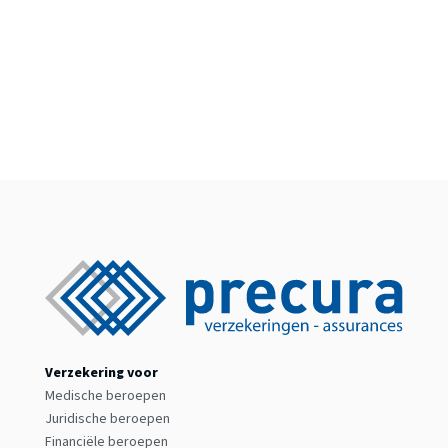
Verzekering voor
Medische beroepen
Juridische beroepen
Financiële beroepen