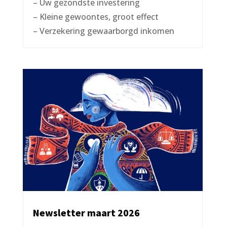
– Uw gezondste investering
– Kleine gewoontes, groot effect
– Verzekering gewaarborgd inkomen
Newsletter maart 2026