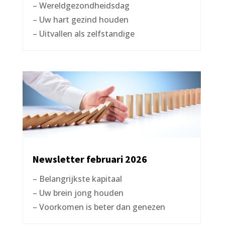
– Wereldgezondheidsdag
– Uw hart gezind houden
– Uitvallen als zelfstandige
Newsletter februari 2026
– Belangrijkste kapitaal
– Uw brein jong houden
– Voorkomen is beter dan genezen