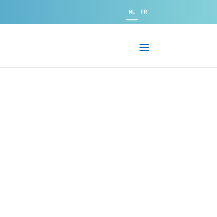
NL
FR