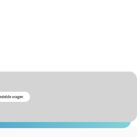
estelde vragen