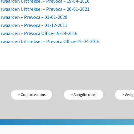
waarden Uittreksel – Prevoca – 19-04-2016
waarden Uittreksel – Prevoca – 20-01-2021
rwaarden – Prevoca – 01-01-2020
rwaarden – Prevoca – 01-12-2011
rwaarden – Prevoca Office-19-04-2016
waarden Uittreksel – Prevoca Office-19-04-2016
> Contacteer ons
> Aangifte doen
> Veelg