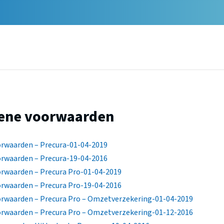
ene voorwaarden
rwaarden – Precura-01-04-2019
rwaarden – Precura-19-04-2016
rwaarden – Precura Pro-01-04-2019
rwaarden – Precura Pro-19-04-2016
rwaarden – Precura Pro – Omzetverzekering-01-04-2019
rwaarden – Precura Pro – Omzetverzekering-01-12-2016