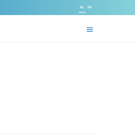
NL
FR