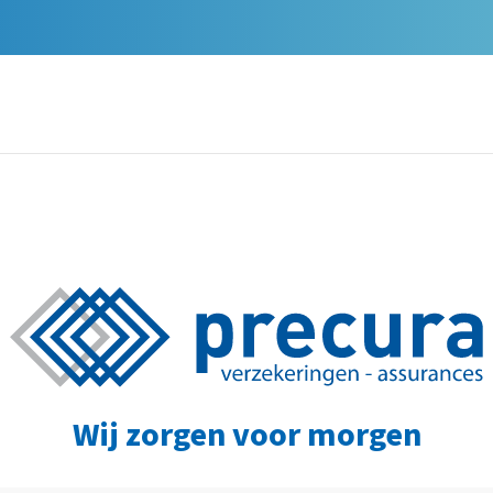
Wij zorgen voor morgen