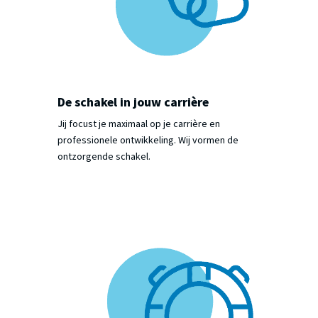
De schakel in jouw carrière
Jij focust je maximaal op je carrière en
professionele ontwikkeling. Wij vormen de
ontzorgende schakel.