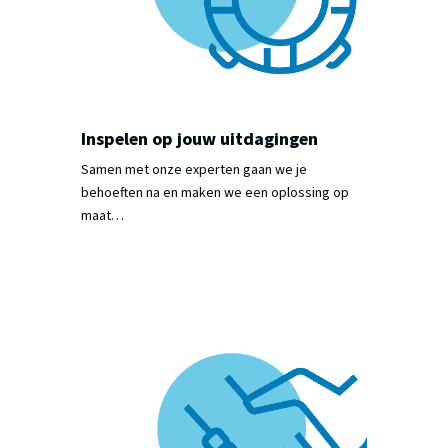
Inspelen op jouw uitdagingen
Samen met onze experten gaan we je
behoeften na en maken we een oplossing op
maat…