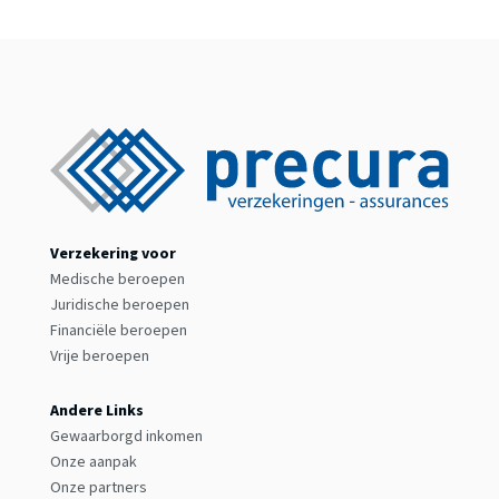
Verzekering voor
Medische beroepen
Juridische beroepen
Financiële beroepen
Vrije beroepen
Andere Links
Gewaarborgd inkomen
Onze aanpak
Onze partners