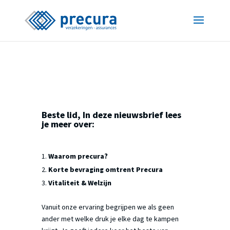
Beste lid, In deze nieuwsbrief lees
je meer over:
Waarom precura?
Korte bevraging omtrent Precura
Vitaliteit & Welzijn
Vanuit onze ervaring begrijpen we als geen
ander met welke druk je elke dag te kampen