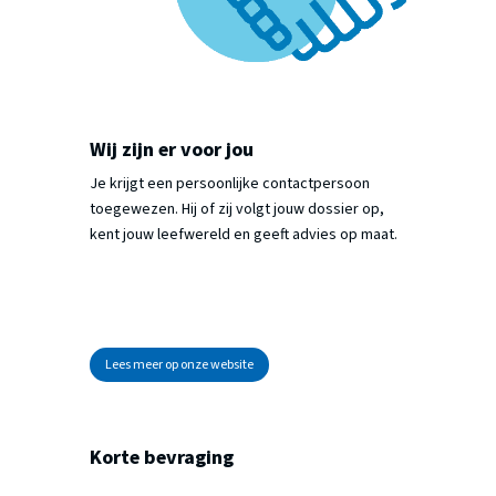
Wij zijn er voor jou
Je krijgt een persoonlijke contactpersoon
toegewezen. Hij of zij volgt jouw dossier op,
kent jouw leefwereld en geeft advies op maat.
Lees meer op onze website
Korte bevraging