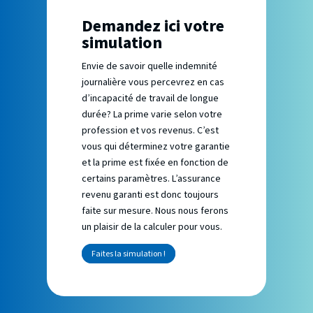
Demandez ici votre
simulation
Envie de savoir quelle indemnité
journalière vous percevrez en cas
d’incapacité de travail de longue
durée? La prime varie selon votre
profession et vos revenus. C’est
vous qui déterminez votre garantie
et la prime est fixée en fonction de
certains paramètres. L’assurance
revenu garanti est donc toujours
faite sur mesure. Nous nous ferons
un plaisir de la calculer pour vous.
Faites la simulation !