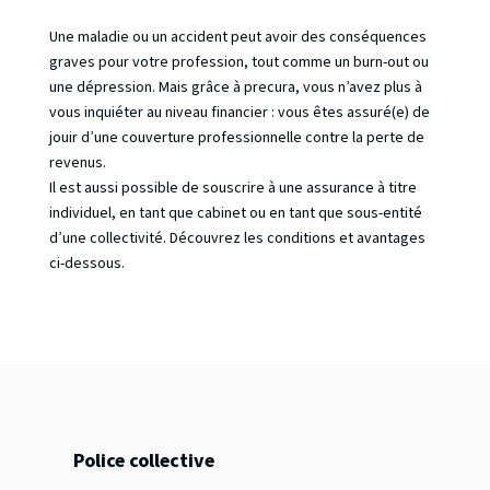
Une maladie ou un accident peut avoir des conséquences
graves pour votre profession, tout comme un burn-out ou
une dépression. Mais grâce à precura, vous n’avez plus à
vous inquiéter au niveau financier : vous êtes assuré(e) de
jouir d’une couverture professionnelle contre la perte de
revenus.
Il est aussi possible de souscrire à une assurance à titre
individuel, en tant que cabinet ou en tant que sous-entité
d’une collectivité. Découvrez les conditions et avantages
ci-dessous.
Police collective