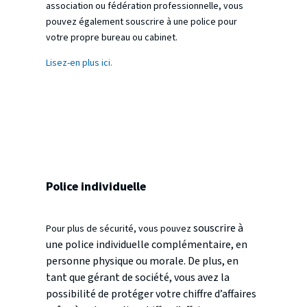
association ou fédération professionnelle, vous
pouvez également souscrire à une police pour
votre propre bureau ou cabinet.
Lisez-en plus ici.
Police individuelle
souscrire à
Pour plus de sécurité, vous pouvez
une police individuelle complémentaire,
en
personne physique ou morale. De plus, en
tant que gérant de société, vous avez la
possibilité de protéger votre chiffre d’affaires