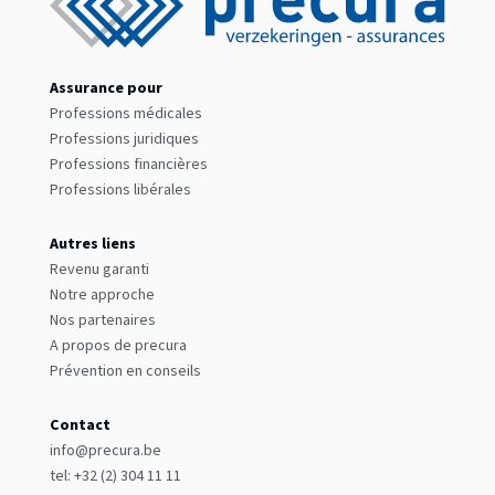
Assurance pour
Professions médicales
Professions juridiques
Professions financières
Professions libérales
Autres liens
Revenu garanti
Notre approche
Nos partenaires
A propos de precura
Prévention en conseils
Contact
info@precura.be
tel: +32 (2) 304 11 11