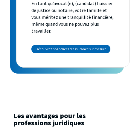
En tant qu’avocat(e), (candidat) huissier
de justice ou notaire, votre famille et
vous méritez une tranquillité financière,
même quand vous ne pouvez plus
travailler.
Découvrez nos polices d’assurance sur mesure
Les avantages pour les
professions juridiques