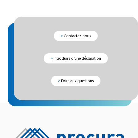
>
Contactez-nous
>
Introduire d’une déclaration
>
Foire aux questions