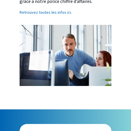
grâce à notre police chiffre d’affaires.
Retrouvez toutes les infos ici.