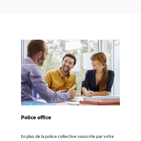
Police office
En plus de la police collective souscrite par votre