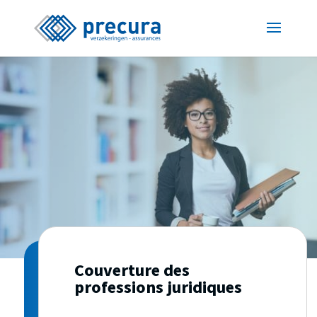
Couverture des
professions juridiques