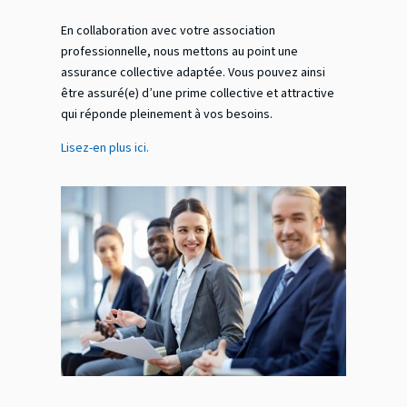
En collaboration avec votre association
professionnelle, nous mettons au point une
assurance collective adaptée. Vous pouvez ainsi
être assuré(e) d’une prime collective et attractive
qui réponde pleinement à vos besoins.
Lisez-en plus ici.