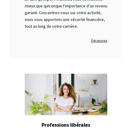
mieux que quiconque l’importance d’un revenu
garanti. Concentrez-vous sur votre activité,
nous vous apportons une sécurité financière,
tout au long de votre carrière.
Découvrez
Professions libérales