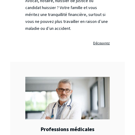
Avocat, notaire, huissier de justice ou
candidat huissier ? Votre famille et vous
méritez une tranquillité financière, surtout si
vous ne pouvez plus travailler en raison d’une
maladie ou d’un accident.
Découvrez
Professions médicales