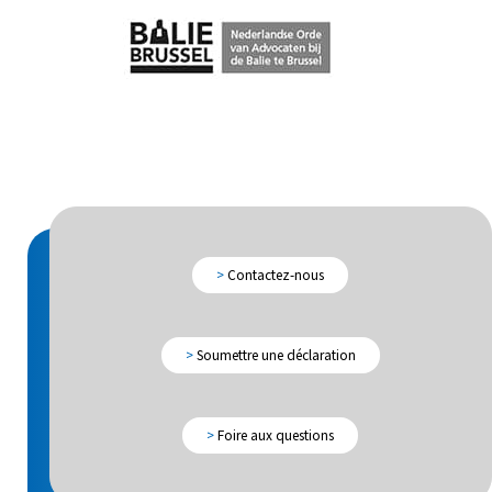
>
Contactez-nous
>
Soumettre une déclaration
>
Foire aux questions