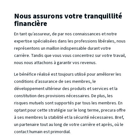
Nous assurons votre tranquillité
financière
En tant qu’assureur, de par nos connaissances et notre
expertise spécialisées dans les professions libérales, nous
représentons un maillon indispensable durant votre
carrière. Tandis que vous vous concentrez sur votre travail,
nous nous attachons à garantir vos revenus.
Le bénéfice réalisé est toujours utilisé pour améliorer les
conditions d’assurance de ses membres, le
développement ultérieur des produits et services et la
constitution des provisions nécessaires. De plus, les
risques mutuels sont supportés par tous les membres. En
optant pour cette stratégie sur le long terme, precura offre
à ses membres la stabilité et la sécurité nécessaires. Bref,
un partenaire tout au long de votre carrière et après, où le
contact humain est primordial.