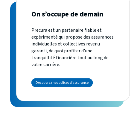
On s’occupe de demain
Precura est un partenaire fiable et
expérimenté qui propose des assurances
individuelles et collectives revenu
garanti, de quoi profiter d’une
tranquillité financière tout au long de
votre carrière.
Découvrez nos polices d’assurance