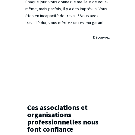
Chaque jour, vous donnez le meilleur de vous-
même, mais parfois, il y a des imprévus. Vous
êtes en incapacité de travail ? Vous avez
travaillé dur, vous méritez un revenu garanti.
Découvrez
Ces associations et
organisations
professionnelles nous
font confiance