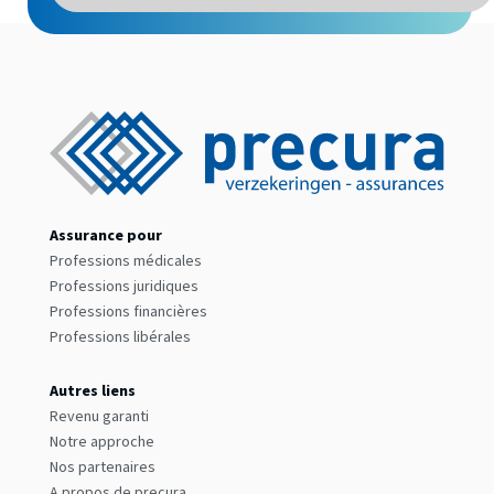
Assurance pour
Professions médicales
Professions juridiques
Professions financières
Professions libérales
Autres liens
Revenu garanti
Notre approche
Nos partenaires
A propos de precura