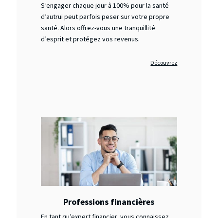
S’engager chaque jour à 100% pour la santé
d’autrui peut parfois peser sur votre propre
santé. Alors offrez-vous une tranquillité
d’esprit et protégez vos revenus.
Découvrez
Professions financières
En tant qu’expert financier, vous connaissez