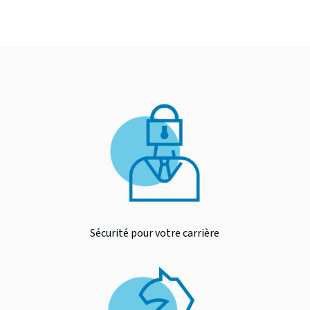
Sécurité pour votre carrière