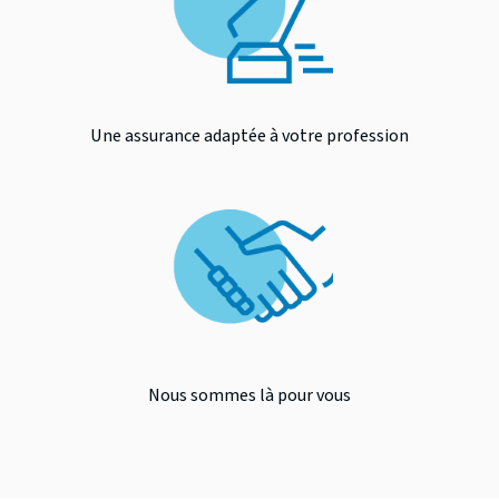
Une assurance adaptée à votre profession
Nous sommes là pour vous